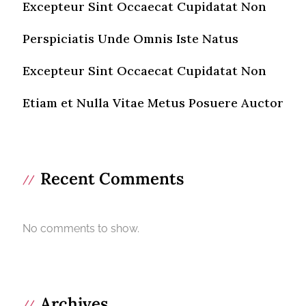
Excepteur Sint Occaecat Cupidatat Non
Perspiciatis Unde Omnis Iste Natus
Excepteur Sint Occaecat Cupidatat Non
Etiam et Nulla Vitae Metus Posuere Auctor
Recent Comments
No comments to show.
Archives