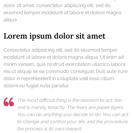
dolor sit amet, consectetur adipiscing elit, sed do
eiusmod tempor incididunt ut labore et dolore magna
aliqua
Lorem ipsum dolor sit amet
Consectetur adipisicing elit, sed do eiusmod tempor
incididunt ut labore et dolore magna aliqua. Ut enim ad
minim veniam, quis nostrud exercitation ullamco laboris
nisi ut aliquip ex ea commodo consequat. Duis aute irure
dolor in reprehenderit in voluptate velit esse cillum
dolore eu fugiat nulla pariatur.
The most difficult thing is the decision to act, the
rest is merely tenacity. The fears are paper tigers.
You can do anything you decide to do. You can act
to change and control your life; and the procedure,
the process is its own reward.