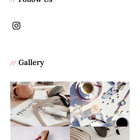
Gallery