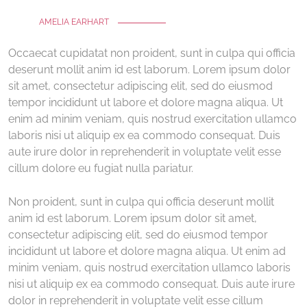
AMELIA EARHART
Occaecat cupidatat non proident, sunt in culpa qui officia
deserunt mollit anim id est laborum. Lorem ipsum dolor
sit amet, consectetur adipiscing elit, sed do eiusmod
tempor incididunt ut labore et dolore magna aliqua. Ut
enim ad minim veniam, quis nostrud exercitation ullamco
laboris nisi ut aliquip ex ea commodo consequat. Duis
aute irure dolor in reprehenderit in voluptate velit esse
cillum dolore eu fugiat nulla pariatur.
Non proident, sunt in culpa qui officia deserunt mollit
anim id est laborum. Lorem ipsum dolor sit amet,
consectetur adipiscing elit, sed do eiusmod tempor
incididunt ut labore et dolore magna aliqua. Ut enim ad
minim veniam, quis nostrud exercitation ullamco laboris
nisi ut aliquip ex ea commodo consequat. Duis aute irure
dolor in reprehenderit in voluptate velit esse cillum