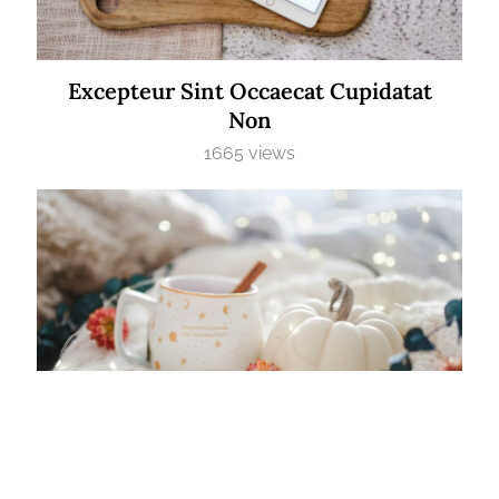
Excepteur Sint Occaecat Cupidatat
Non
1665 views