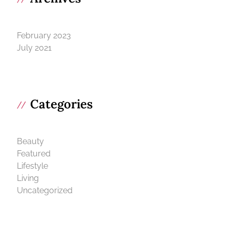
February 2023
July 2021
Categories
Beauty
Featured
Lifestyle
Living
Uncategorized