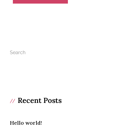
Search
Search
Recent Posts
Hello world!