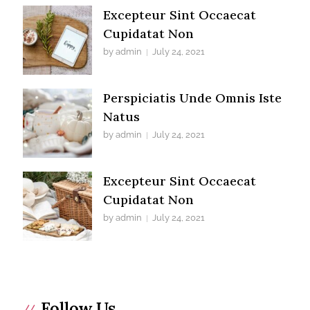
Excepteur Sint Occaecat
Cupidatat Non
by admin
July 24, 2021
Perspiciatis Unde Omnis Iste
Natus
by admin
July 24, 2021
Excepteur Sint Occaecat
Cupidatat Non
by admin
July 24, 2021
Follow Us