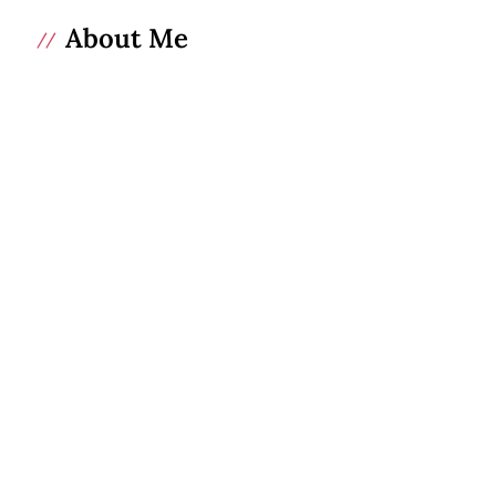
About Me