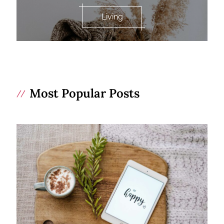
Living
Most Popular Posts