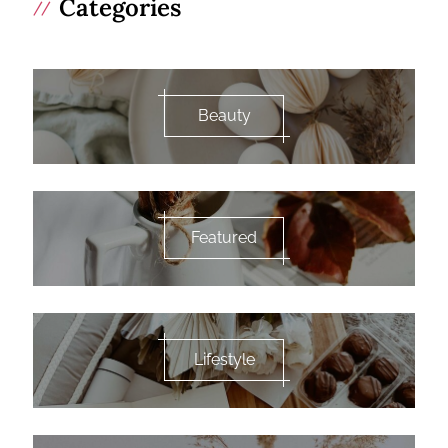
Categories
Beauty
Featured
Lifestyle