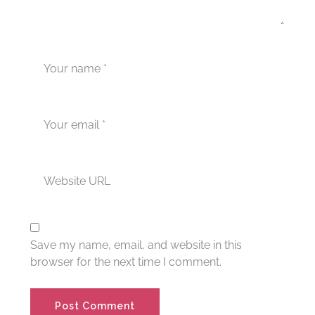
Save my name, email, and website in this
browser for the next time I comment.